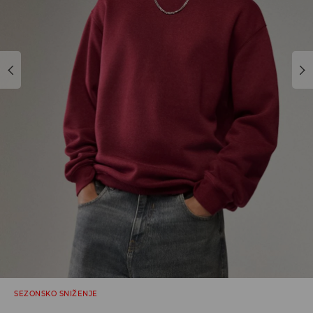
SEZONSKO SNIŽENJE