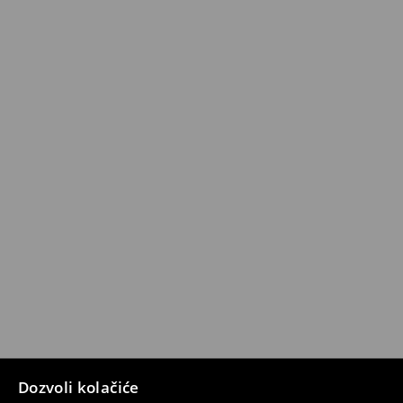
Dozvoli kolačiće