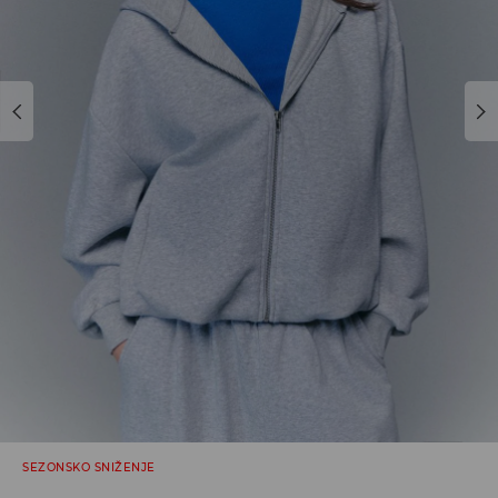
SEZONSKO SNIŽENJE