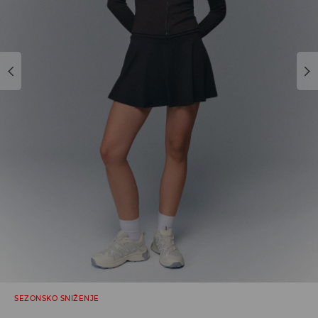
SEZONSKO SNIŽENJE