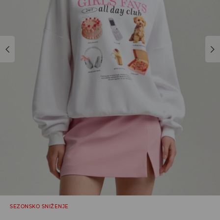
SEZONSKO SNIŽENJE