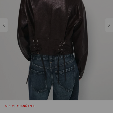
SEZONSKO SNIŽENJE