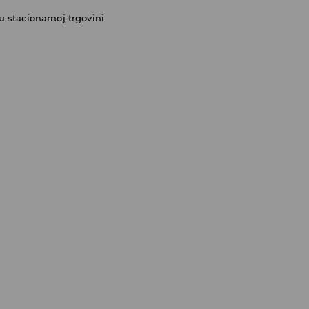
 stacionarnoj trgovini