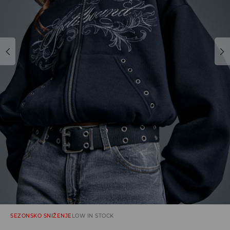
SEZONSKO SNIŽENJE
LOW IN STOCK