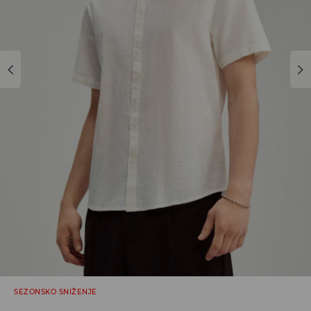
SEZONSKO SNIŽENJE