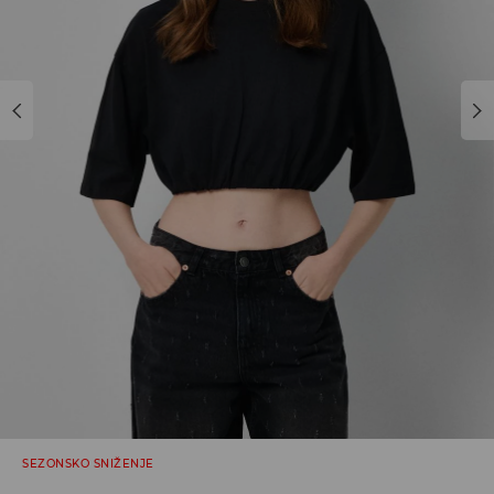
SEZONSKO SNIŽENJE