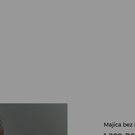
Majica bez