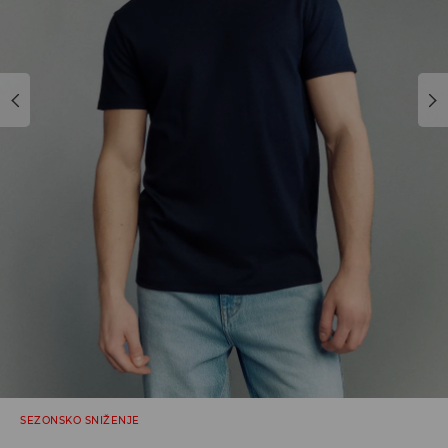
SEZONSKO SNIŽENJE