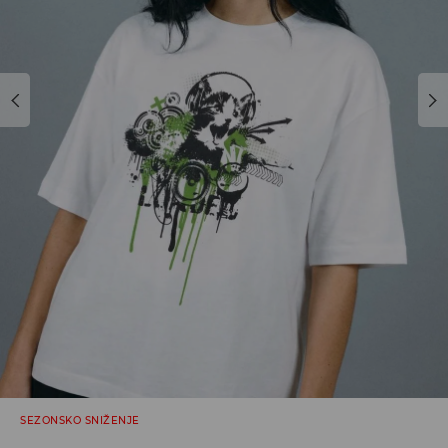
SEZONSKO SNIŽENJE