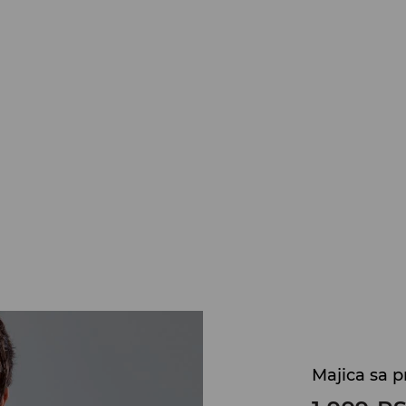
Majica sa 