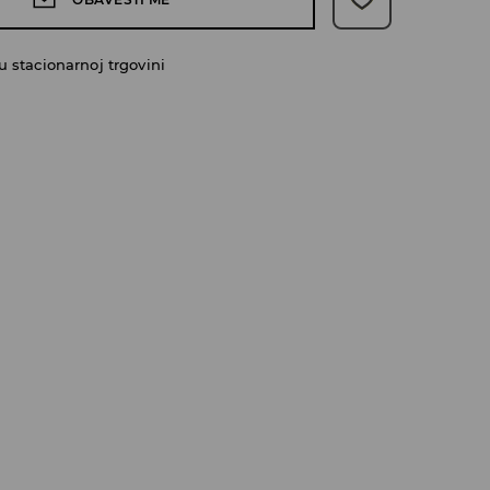
 stacionarnoj trgovini