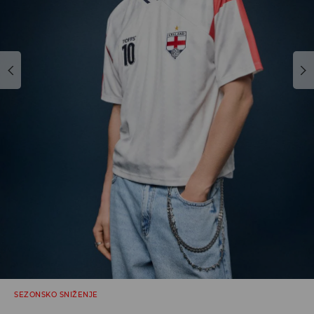
SEZONSKO SNIŽENJE