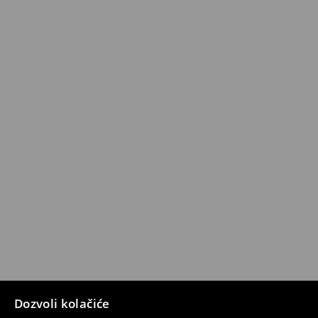
Dozvoli kolačiće