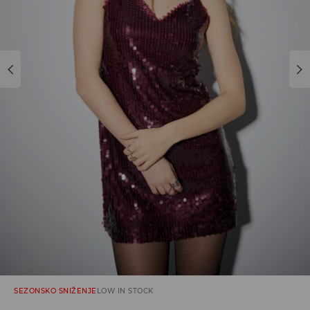
SEZONSKO SNIŽENJE
LOW IN STOCK