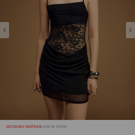
SEZONSKO SNIŽENJE
LOW IN STOCK