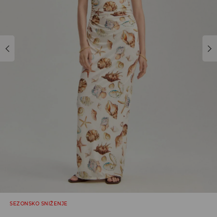
SEZONSKO SNIŽENJE