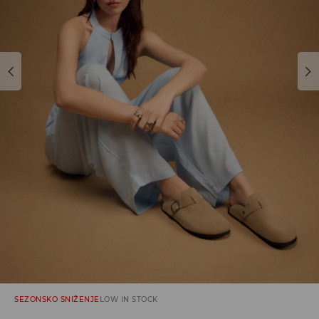
SEZONSKO SNIŽENJE
LOW IN STOCK