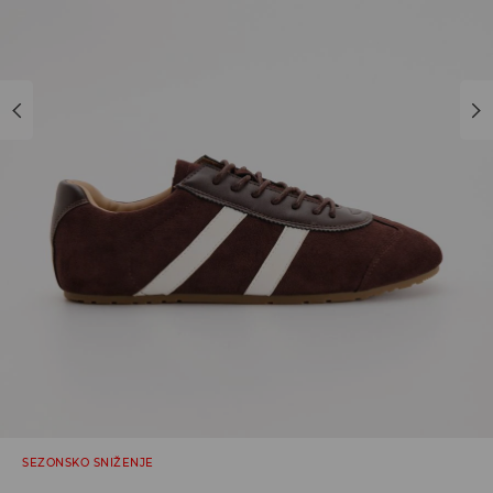
SEZONSKO SNIŽENJE