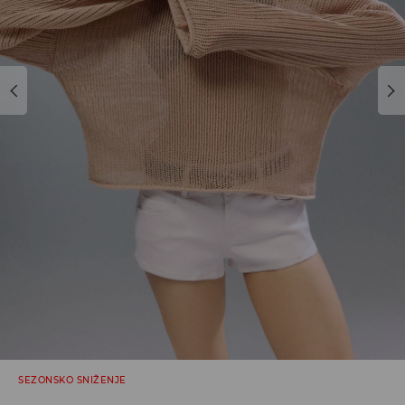
SEZONSKO SNIŽENJE