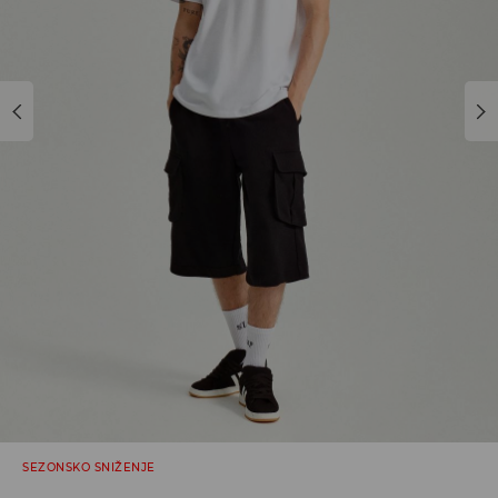
SEZONSKO SNIŽENJE