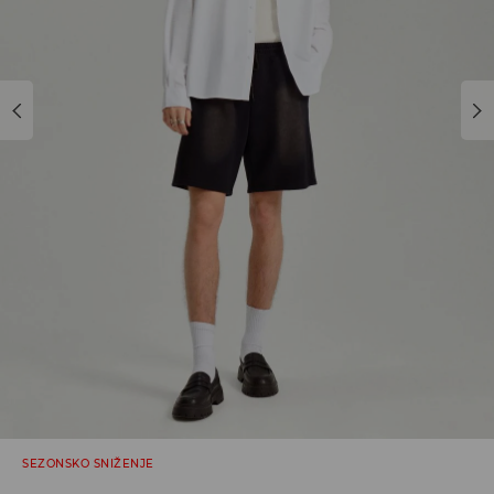
SEZONSKO SNIŽENJE