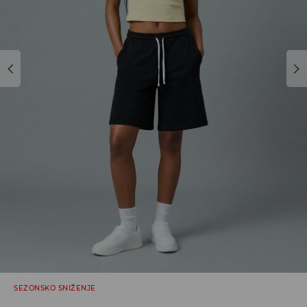
SEZONSKO SNIŽENJE