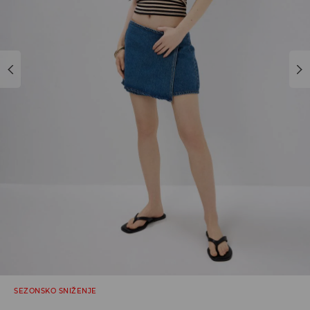
SEZONSKO SNIŽENJE