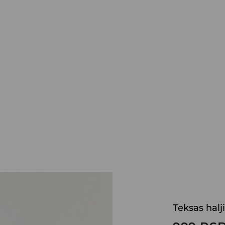
Teksas halj