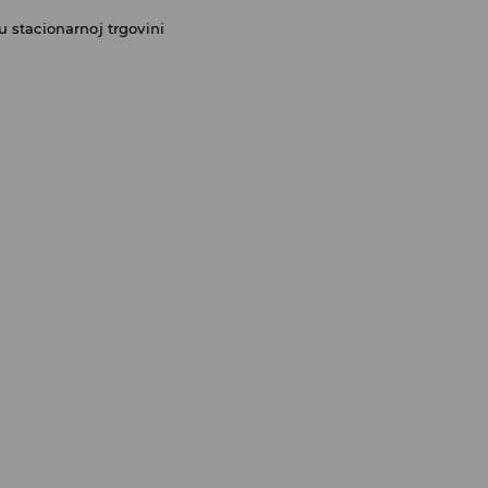
 stacionarnoj trgovini