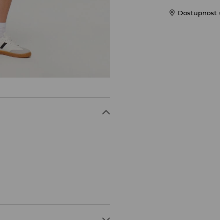
Dostupnost u