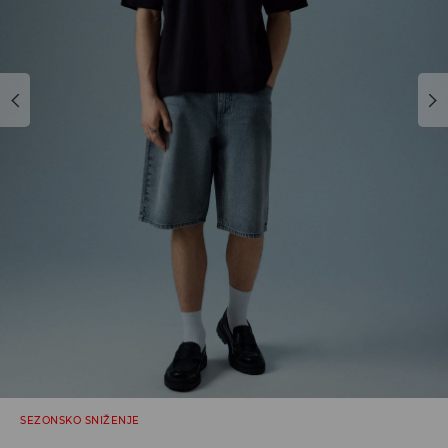
SEZONSKO SNIŽENJE