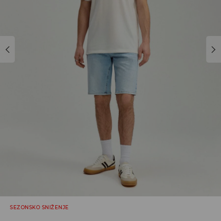
SEZONSKO SNIŽENJE