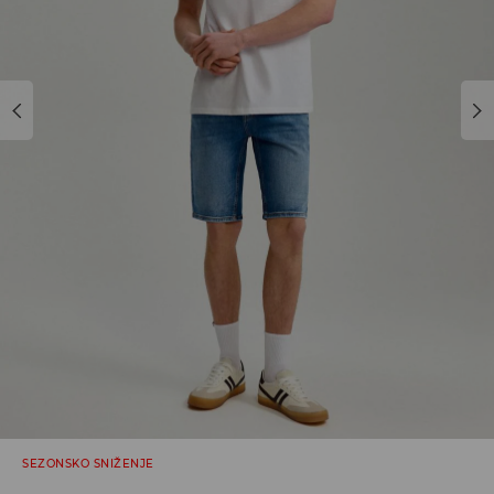
SEZONSKO SNIŽENJE