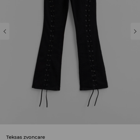
Teksas zvoncare