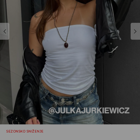
SEZONSKO SNIŽENJE