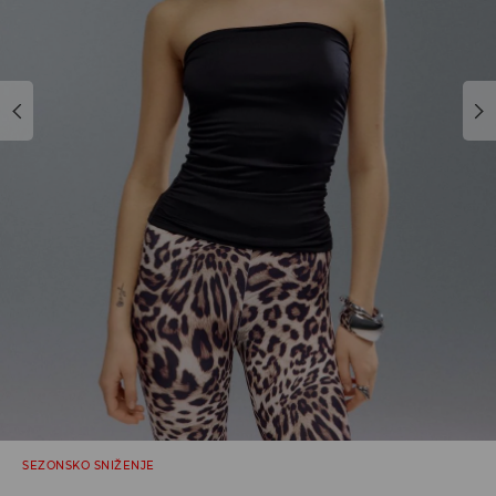
SEZONSKO SNIŽENJE