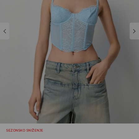
SEZONSKO SNIŽENJE