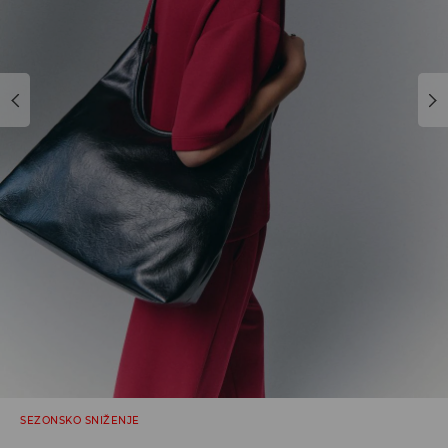
SEZONSKO SNIŽENJE