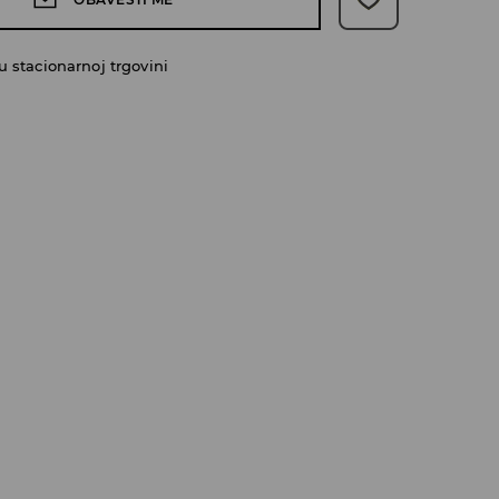
 stacionarnoj trgovini