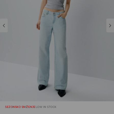
SEZONSKO SNIŽENJE
LOW IN STOCK