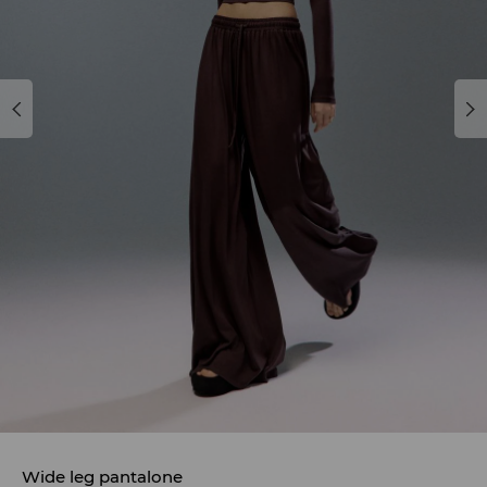
Wide leg pantalone