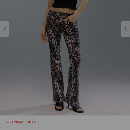
SEZONSKO SNIŽENJE