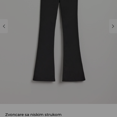
Zvoncare sa niskim strukom