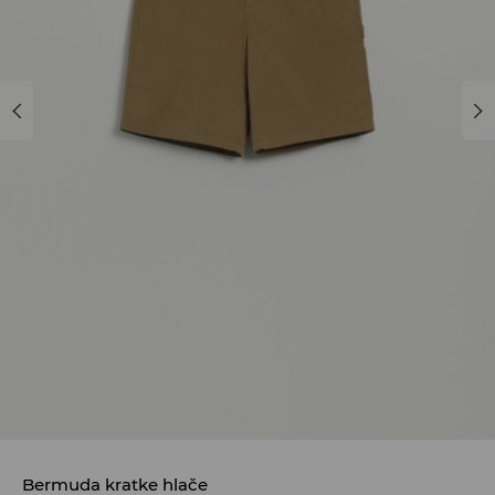
Bermuda kratke hlače