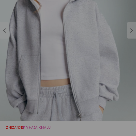
ZNIŽANJE
PRIHAJA KMALU