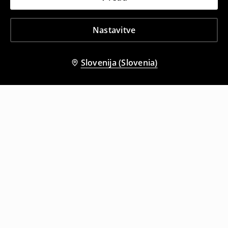
Nastavitve
Slovenija (Slovenia)