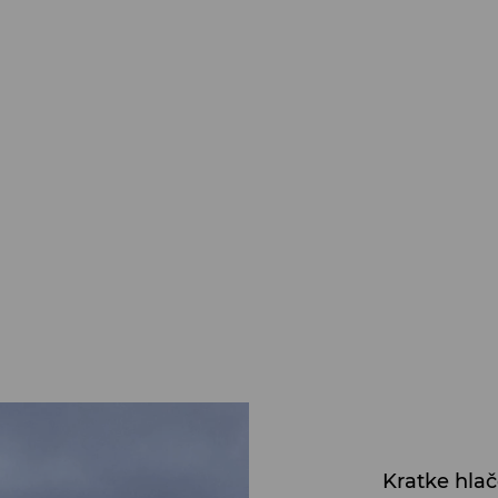
Kratke hlač