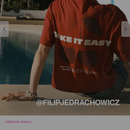
PRIHAJA KMALU