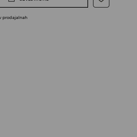
v prodajalnah