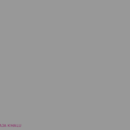
AJA KMALU