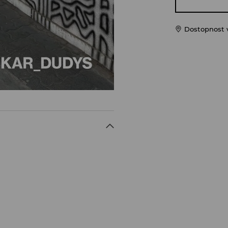
Dostopnost 