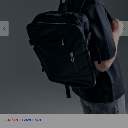
ZNIŽANJE
TRAVEL SIZE