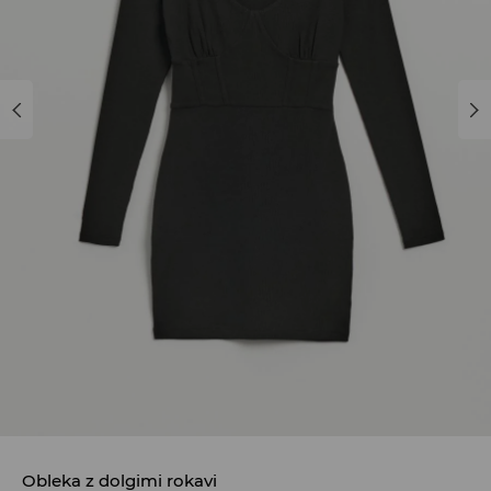
Obleka z dolgimi rokavi