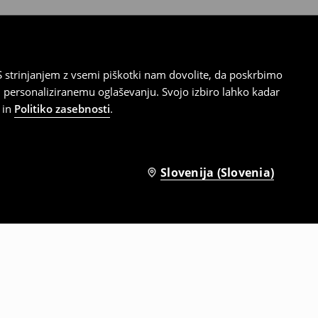
 strinjanjem z vsemi piškotki nam dovolite, da poskrbimo
 personaliziranemu oglaševanju. Svojo izbiro lahko kadar
in
Politiko zasebnosti
.
Slovenija (Slovenia)