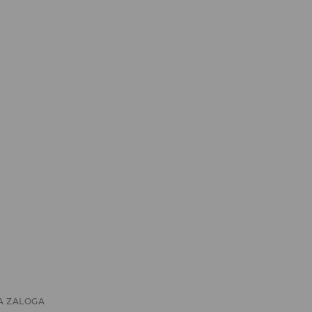
A ZALOGA